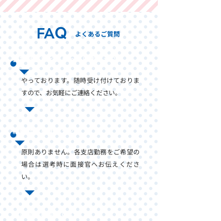
FA
Q
よくあるご質問
会社見学などはやっていますか？
やっております。随時受け付けておりま
すので、お気軽にご連絡ください。
転勤はありますか？
原則ありません。各支店勤務をご希望の
場合は選考時に面接官へお伝えくださ
い。
営業職を希望なのですが、