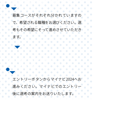
配属はどのように決まりますか？
募集コースがそれぞれ分かれていますの
で、希望される職種をお選びください。選
考もその希望にそって進めさせていただき
ます。
採用試験を受けたい時は、
どうすればよいですか？
エントリーボタンからマイナビ2024へお
進みください。マイナビでのエントリー
後に選考の案内をお送りいたします。
理系ではなく文系の学生なのですが、
大丈夫ですか？