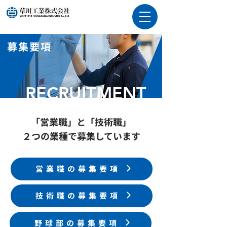
募集要項
RECRUITMENT
「営業職」と「技術職」
２つの業種で募集しています
営業職の募集要項
技術職の募集要項
野球部の募集要項