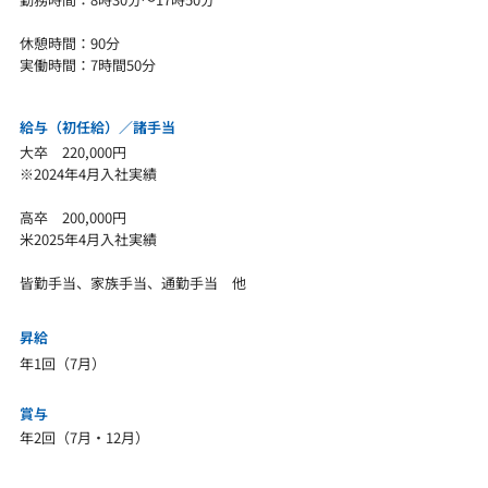
休憩時間：90分
実働時間：7時間50分
給与（初任給）／
諸手当
大卒 220,000円
※2024年4月入社実績
高卒 200,000円
​米2025年4月入社実績
​皆勤手当、家族手当、通勤手当 他
昇給
年1回（7月）
賞与
年2回（7月・12月）