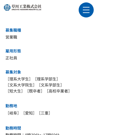
募集職種
営業職
雇用形態
正社員
募集対象
［理系大学生］［理系学部生］
［文系大学院生］［文系学部生］
［短大生］［既卒者］［高校卒業者］
勤務地
［岐阜］［愛知］［三重］
勤務時間
勤務時間：8時30分～17時50分